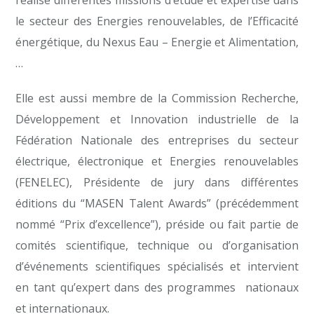
réalise différentes missions d’étude et expertise dans
le secteur des Energies renouvelables, de l’Efficacité
énergétique, du Nexus Eau – Energie et Alimentation,
…
Elle est aussi membre de la Commission Recherche,
Développement et Innovation industrielle de la
Fédération Nationale des entreprises du secteur
électrique, électronique et Energies renouvelables
(FENELEC), Présidente de jury dans différentes
éditions du “MASEN Talent Awards” (précédemment
nommé “Prix d’excellence”), préside ou fait partie de
comités scientifique, technique ou d’organisation
d’événements scientifiques spécialisés et intervient
en tant qu’expert dans des programmes nationaux
et internationaux.