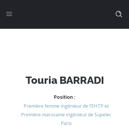
Touria BARRADI
Position :
Première femme ingénieur de l’EHTP et
Première marocaine ingénieur de Supelec
Paris