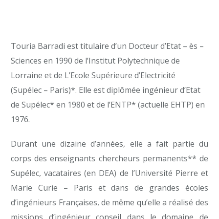
Touria Barradi est titulaire d’un Docteur d’Etat – ès –
Sciences en 1990 de l’Institut Polytechnique de
Lorraine et de L’Ecole Supérieure d’Electricité
(Supélec – Paris)*. Elle est diplômée ingénieur d’Etat
de Supélec* en 1980 et de l’ENTP* (actuelle EHTP) en
1976.
Durant une dizaine d’années, elle a fait partie du
corps des enseignants chercheurs permanents** de
Supélec, vacataires (en DEA) de l’Université Pierre et
Marie Curie – Paris et dans de grandes écoles
d’ingénieurs Françaises, de même qu’elle a réalisé des
missions d’ingénieur conseil dans le domaine de