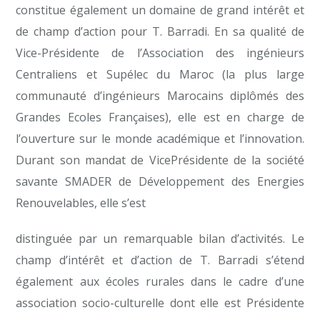
constitue également un domaine de grand intérêt et
de champ d’action pour T. Barradi. En sa qualité de
Vice-Présidente de l’Association des ingénieurs
Centraliens et Supélec du Maroc (la plus large
communauté d’ingénieurs Marocains diplômés des
Grandes Ecoles Françaises), elle est en charge de
l’ouverture sur le monde académique et l’innovation.
Durant son mandat de VicePrésidente de la société
savante SMADER de Développement des Energies
Renouvelables, elle s’est
distinguée par un remarquable bilan d’activités. Le
champ d’intérêt et d’action de T. Barradi s’étend
également aux écoles rurales dans le cadre d’une
association socio-culturelle dont elle est Présidente