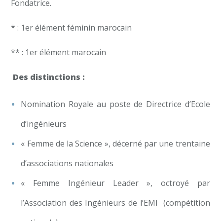
Fondatrice.
* : 1er élément féminin marocain
** : 1er élément marocain
Des distinctions :
Nomination Royale au poste de Directrice d’Ecole
d’ingénieurs
« Femme de la Science », décerné par une trentaine
d’associations nationales
« Femme Ingénieur Leader », octroyé par
l’Association des Ingénieurs de l’EMI (compétition