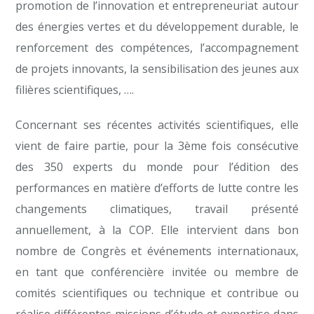
promotion de l’innovation et entrepreneuriat autour
des énergies vertes et du développement durable, le
renforcement des compétences, l’accompagnement
de projets innovants, la sensibilisation des jeunes aux
filières scientifiques, ….
Concernant ses récentes activités scientifiques, elle
vient de faire partie, pour la 3ème fois consécutive
des 350 experts du monde pour l’édition des
performances en matière d’efforts de lutte contre les
changements climatiques, travail présenté
annuellement, à la COP. Elle intervient dans bon
nombre de Congrès et événements internationaux,
en tant que conférencière invitée ou membre de
comités scientifiques ou technique et contribue ou