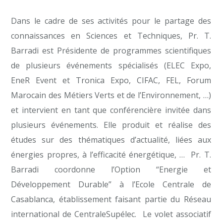
Dans le cadre de ses activités pour le partage des
connaissances en Sciences et Techniques, Pr. T.
Barradi est Présidente de programmes scientifiques
de plusieurs événements spécialisés (ELEC Expo,
EneR Event et Tronica Expo, CIFAC, FEL, Forum
Marocain des Métiers Verts et de l’Environnement, …)
et intervient en tant que conférencière invitée dans
plusieurs événements. Elle produit et réalise des
études sur des thématiques d’actualité, liées aux
énergies propres, à l’efficacité énergétique, … Pr. T.
Barradi coordonne l’Option “Energie et
Développement Durable” à l’Ecole Centrale de
Casablanca, établissement faisant partie du Réseau
international de CentraleSupélec. Le volet associatif