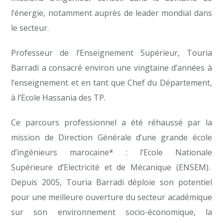
l’énergie, notamment auprès de leader mondial dans
le secteur.
Professeur de l’Enseignement Supérieur, Touria
Barradi a consacré environ une vingtaine d’années à
l’enseignement et en tant que Chef du Département,
à l’Ecole Hassania des TP.
Ce parcours professionnel a été réhaussé par la
mission de Direction Générale d’une grande école
d’ingénieurs marocaine* : l’Ecole Nationale
Supérieure d’Electricité et de Mécanique (ENSEM).
Depuis 2005, Touria Barradi déploie son potentiel
pour une meilleure ouverture du secteur académique
sur son environnement socio-économique, la