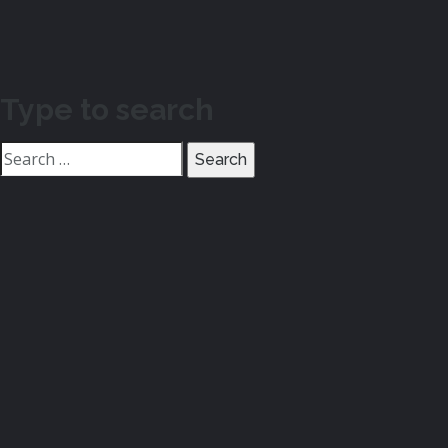
Type to search